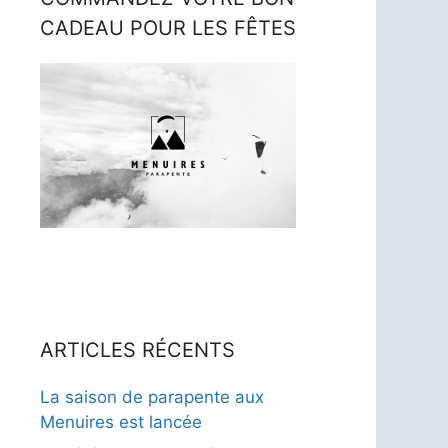
CADEAU POUR LES FÊTES
ARTICLES RÉCENTS
La saison de parapente aux
Menuires est lancée