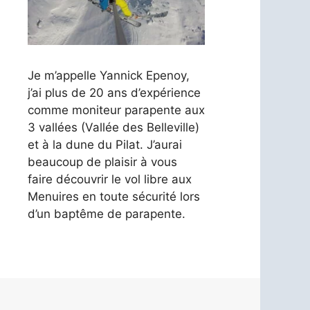
Je m’appelle Yannick Epenoy,
j’ai plus de 20 ans d’expérience
comme moniteur parapente aux
3 vallées (Vallée des Belleville)
et à la dune du Pilat. J’aurai
beaucoup de plaisir à vous
faire découvrir le vol libre aux
Menuires en toute sécurité lors
d’un baptême de parapente.