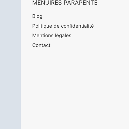
MENUIRES PARAPENTE
Blog
Politique de confidentialité
Mentions légales
Contact