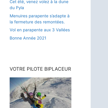
Cet été, venez volez à la dune
du Pyla
Menuires parapente s’adapte à
la fermeture des remontées.
Vol en parapente aux 3 Vallées
Bonne Année 2021
VOTRE PILOTE BIPLACEUR