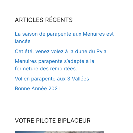
ARTICLES RÉCENTS
La saison de parapente aux Menuires est
lancée
Cet été, venez volez à la dune du Pyla
Menuires parapente s’adapte à la
fermeture des remontées.
Vol en parapente aux 3 Vallées
Bonne Année 2021
VOTRE PILOTE BIPLACEUR