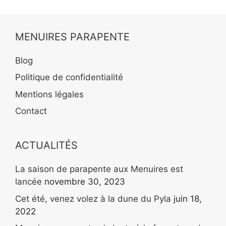
MENUIRES PARAPENTE
Blog
Politique de confidentialité
Mentions légales
Contact
ACTUALITÉS
La saison de parapente aux Menuires est
lancée
novembre 30, 2023
Cet été, venez volez à la dune du Pyla
juin 18,
2022