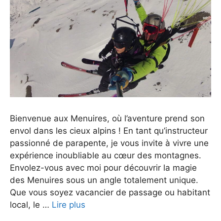
Bienvenue aux Menuires, où l’aventure prend son
envol dans les cieux alpins ! En tant qu’instructeur
passionné de parapente, je vous invite à vivre une
expérience inoubliable au cœur des montagnes.
Envolez-vous avec moi pour découvrir la magie
des Menuires sous un angle totalement unique.
Que vous soyez vacancier de passage ou habitant
local, le …
Lire plus