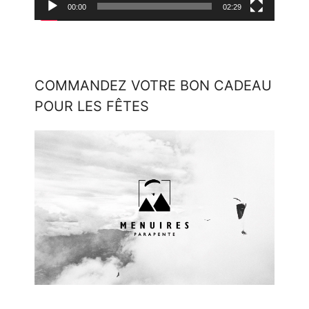
00:00
02:29
COMMANDEZ VOTRE BON CADEAU
POUR LES FÊTES