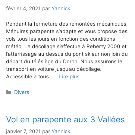
février 4, 2021
par
Yannick
Pendant la fermeture des remontées mécaniques,
Ménuires parapente s’adapte et vous propose des
vols tous les jours en fonction des conditions
météo. Le décollage s’effectue à Reberty 2000 et
l’atterrissage au dessus du pont skieur non loin du
départ du télésiège du Doron. Nous assurons le
transport en voiture jusqu’au décollage.
Accessible à tous , …
Lire plus
Catégories
Divers
Vol en parapente aux 3 Vallées
janvier 7, 2021
par
Yannick