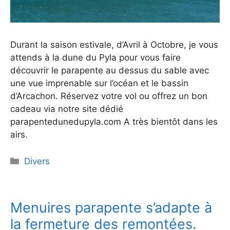
Durant la saison estivale, d’Avril à Octobre, je vous
attends à la dune du Pyla pour vous faire
découvrir le parapente au dessus du sable avec
une vue imprenable sur l’océan et le bassin
d’Arcachon. Réservez votre vol ou offrez un bon
cadeau via notre site dédié
parapentedunedupyla.com A très bientôt dans les
airs.
Catégories
Divers
Menuires parapente s’adapte à
la fermeture des remontées.